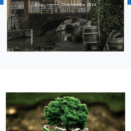
Blog
28 November 2024