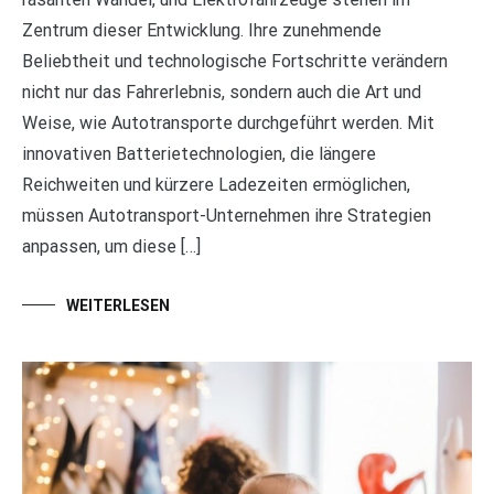
Zentrum dieser Entwicklung. Ihre zunehmende
Beliebtheit und technologische Fortschritte verändern
nicht nur das Fahrerlebnis, sondern auch die Art und
Weise, wie Autotransporte durchgeführt werden. Mit
innovativen Batterietechnologien, die längere
Reichweiten und kürzere Ladezeiten ermöglichen,
müssen Autotransport-Unternehmen ihre Strategien
anpassen, um diese […]
WEITERLESEN