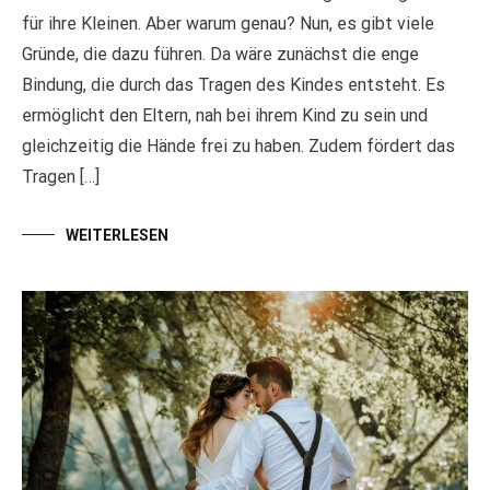
für ihre Kleinen. Aber warum genau? Nun, es gibt viele
Gründe, die dazu führen. Da wäre zunächst die enge
Bindung, die durch das Tragen des Kindes entsteht. Es
ermöglicht den Eltern, nah bei ihrem Kind zu sein und
gleichzeitig die Hände frei zu haben. Zudem fördert das
Tragen […]
WEITERLESEN