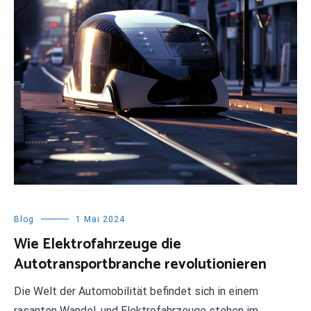
Blog
1 Mai 2024
Wie Elektrofahrzeuge die
Autotransportbranche revolutionieren
Die Welt der Automobilität befindet sich in einem
rasanten Wandel, und Elektrofahrzeuge stehen im