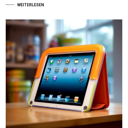
WEITERLESEN