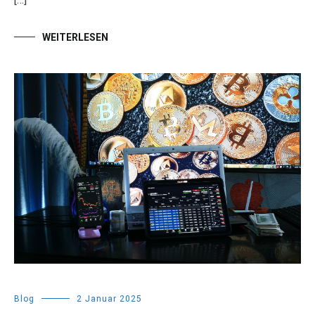
WEITERLESEN
Blog
2 Januar 2025