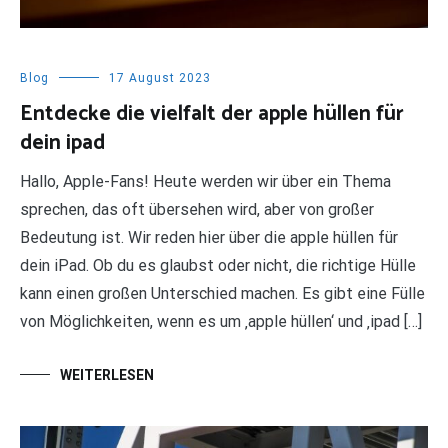
Blog
17 August 2023
Entdecke die vielfalt der apple hüllen für
dein ipad
Hallo, Apple-Fans! Heute werden wir über ein Thema
sprechen, das oft übersehen wird, aber von großer
Bedeutung ist. Wir reden hier über die apple hüllen für
dein iPad. Ob du es glaubst oder nicht, die richtige Hülle
kann einen großen Unterschied machen. Es gibt eine Fülle
von Möglichkeiten, wenn es um ‚apple hüllen‘ und ‚ipad […]
WEITERLESEN