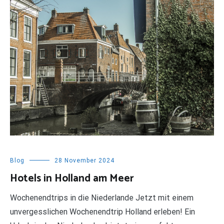
Blog
28 November 2024
Hotels in Holland am Meer
Wochenendtrips in die Niederlande Jetzt mit einem
unvergesslichen Wochenendtrip Holland erleben! Ein