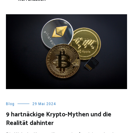
Blog
29 Mai 2024
9 hartnäckige Krypto-Mythen und die
Realität dahinter