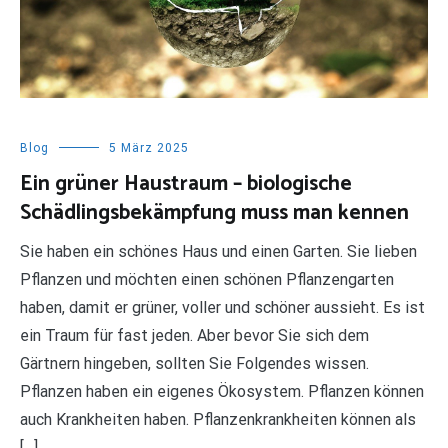
Blog
5 März 2025
Ein grüner Haustraum – biologische
Schädlingsbekämpfung muss man kennen
Sie haben ein schönes Haus und einen Garten. Sie lieben
Pflanzen und möchten einen schönen Pflanzengarten
haben, damit er grüner, voller und schöner aussieht. Es ist
ein Traum für fast jeden. Aber bevor Sie sich dem
Gärtnern hingeben, sollten Sie Folgendes wissen.
Pflanzen haben ein eigenes Ökosystem. Pflanzen können
auch Krankheiten haben. Pflanzenkrankheiten können als
[…]