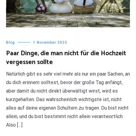
Blog
1 November 2023
Paar Dinge, die man nicht für die Hochzeit
vergessen sollte
Natürlich gibt es sehr viel mehr als nur ein paar Sachen, an
du dich erinnern solltest, bevor der große Tag anfängt,
aber damit du nicht direkt überwältigt wirst, wird es
kurzgehalten. Das wahrscheinlich wichtigste ist, nicht
alles auf deine eigenen Schultern zu tragen. Du bist nicht
allein, und du bist bestimmt nicht allein verantwortlich.
Also […]