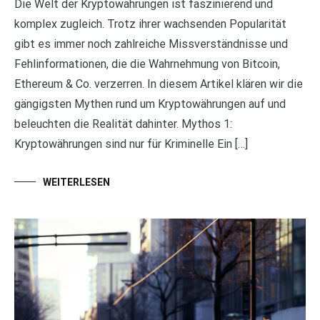
Die Welt der Kryptowährungen ist faszinierend und
komplex zugleich. Trotz ihrer wachsenden Popularität
gibt es immer noch zahlreiche Missverständnisse und
Fehlinformationen, die die Wahrnehmung von Bitcoin,
Ethereum & Co. verzerren. In diesem Artikel klären wir die
gängigsten Mythen rund um Kryptowährungen auf und
beleuchten die Realität dahinter. Mythos 1:
Kryptowährungen sind nur für Kriminelle Ein […]
WEITERLESEN