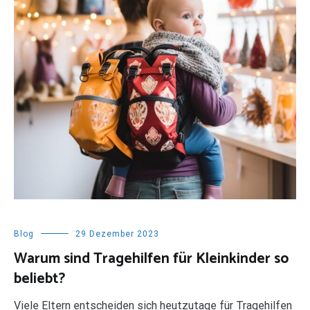
Blog
29 Dezember 2023
Warum sind Tragehilfen für Kleinkinder so
beliebt?
Viele Eltern entscheiden sich heutzutage für Tragehilfen