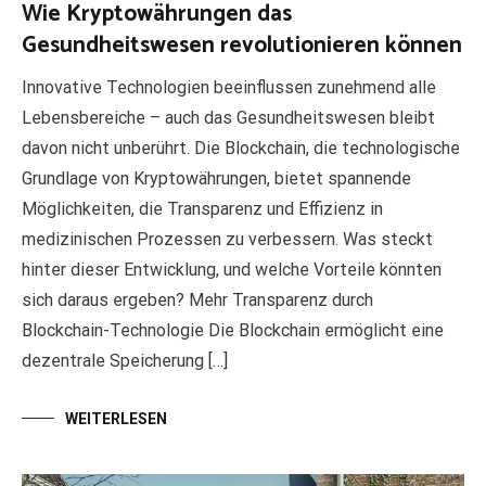
Wie Kryptowährungen das
Gesundheitswesen revolutionieren können
Innovative Technologien beeinflussen zunehmend alle
Lebensbereiche – auch das Gesundheitswesen bleibt
davon nicht unberührt. Die Blockchain, die technologische
Grundlage von Kryptowährungen, bietet spannende
Möglichkeiten, die Transparenz und Effizienz in
medizinischen Prozessen zu verbessern. Was steckt
hinter dieser Entwicklung, und welche Vorteile könnten
sich daraus ergeben? Mehr Transparenz durch
Blockchain-Technologie Die Blockchain ermöglicht eine
dezentrale Speicherung […]
WEITERLESEN