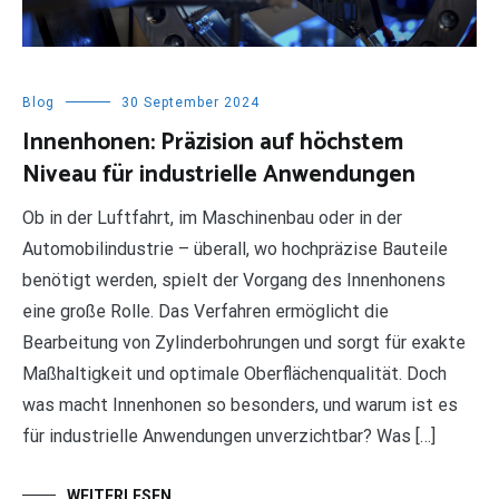
Blog
30 September 2024
​​​​​​​Innenhonen: Präzision auf höchstem
Niveau für industrielle Anwendungen
Ob in der Luftfahrt, im Maschinenbau oder in der
Automobilindustrie – überall, wo hochpräzise Bauteile
benötigt werden, spielt der Vorgang des Innenhonens
eine große Rolle. Das Verfahren ermöglicht die
Bearbeitung von Zylinderbohrungen und sorgt für exakte
Maßhaltigkeit und optimale Oberflächenqualität. Doch
was macht Innenhonen so besonders, und warum ist es
für industrielle Anwendungen unverzichtbar? Was […]
WEITERLESEN