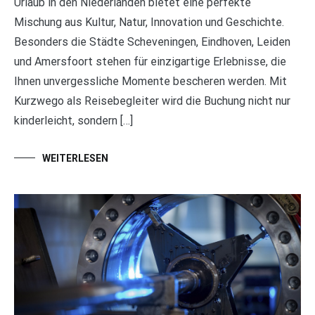
Urlaub in den Niederlanden bietet eine perfekte
Mischung aus Kultur, Natur, Innovation und Geschichte.
Besonders die Städte Scheveningen, Eindhoven, Leiden
und Amersfoort stehen für einzigartige Erlebnisse, die
Ihnen unvergessliche Momente bescheren werden. Mit
Kurzwego als Reisebegleiter wird die Buchung nicht nur
kinderleicht, sondern […]
WEITERLESEN